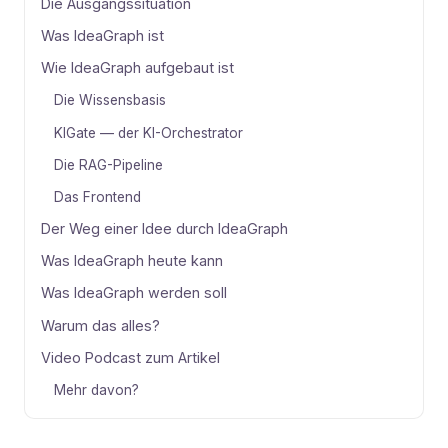
Die Ausgangssituation
Was IdeaGraph ist
Wie IdeaGraph aufgebaut ist
Die Wissensbasis
KIGate — der KI-Orchestrator
Die RAG-Pipeline
Das Frontend
Der Weg einer Idee durch IdeaGraph
Was IdeaGraph heute kann
Was IdeaGraph werden soll
Warum das alles?
Video Podcast zum Artikel
Mehr davon?