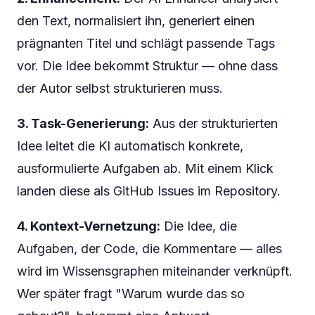
den Text, normalisiert ihn, generiert einen
prägnanten Titel und schlägt passende Tags
vor. Die Idee bekommt Struktur — ohne dass
der Autor selbst strukturieren muss.
3. Task-Generierung:
Aus der strukturierten
Idee leitet die KI automatisch konkrete,
ausformulierte Aufgaben ab. Mit einem Klick
landen diese als GitHub Issues im Repository.
4. Kontext-Vernetzung:
Die Idee, die
Aufgaben, der Code, die Kommentare — alles
wird im Wissensgraphen miteinander verknüpft.
Wer später fragt "Warum wurde das so