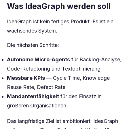
Was IdeaGraph werden soll
IdeaGraph ist kein fertiges Produkt. Es ist ein
wachsendes System.
Die nächsten Schritte:
Autonome Micro-Agents
für Backlog-Analyse,
Code-Refactoring und Textoptimierung
Messbare KPIs
— Cycle Time, Knowledge
Reuse Rate, Defect Rate
Mandantenfähigkeit
für den Einsatz in
größeren Organisationen
Das langfristige Ziel ist ambitioniert: IdeaGraph