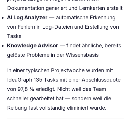
Dokumentation generiert und Lernkarten erstellt
AI Log Analyzer
— automatische Erkennung
von Fehlern in Log-Dateien und Erstellung von
Tasks
Knowledge Advisor
— findet ähnliche, bereits
gelöste Probleme in der Wissensbasis
In einer typischen Projektwoche wurden mit
IdeaGraph 135 Tasks mit einer Abschlussquote
von 97,8 % erledigt. Nicht weil das Team
schneller gearbeitet hat — sondern weil die
Reibung fast vollständig eliminiert wurde.