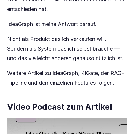
entschieden hat.
IdeaGraph ist meine Antwort darauf.
Nicht als Produkt das ich verkaufen will.
Sondern als System das ich selbst brauche —
und das vielleicht anderen genauso nützlich ist.
Weitere Artikel zu IdeaGraph, KIGate, der RAG-
Pipeline und den einzelnen Features folgen.
Video Podcast zum Artikel