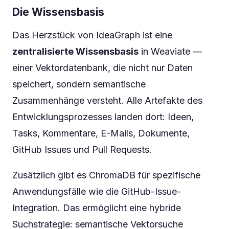
Die Wissensbasis
Das Herzstück von IdeaGraph ist eine
zentralisierte Wissensbasis
in Weaviate —
einer Vektordatenbank, die nicht nur Daten
speichert, sondern semantische
Zusammenhänge versteht. Alle Artefakte des
Entwicklungsprozesses landen dort: Ideen,
Tasks, Kommentare, E-Mails, Dokumente,
GitHub Issues und Pull Requests.
Zusätzlich gibt es ChromaDB für spezifische
Anwendungsfälle wie die GitHub-Issue-
Integration. Das ermöglicht eine hybride
Suchstrategie: semantische Vektorsuche