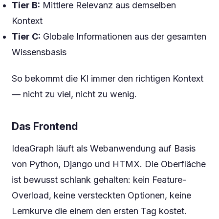
Tier B:
Mittlere Relevanz aus demselben
Kontext
Tier C:
Globale Informationen aus der gesamten
Wissensbasis
So bekommt die KI immer den richtigen Kontext
— nicht zu viel, nicht zu wenig.
Das Frontend
IdeaGraph läuft als Webanwendung auf Basis
von Python, Django und HTMX. Die Oberfläche
ist bewusst schlank gehalten: kein Feature-
Overload, keine versteckten Optionen, keine
Lernkurve die einem den ersten Tag kostet.