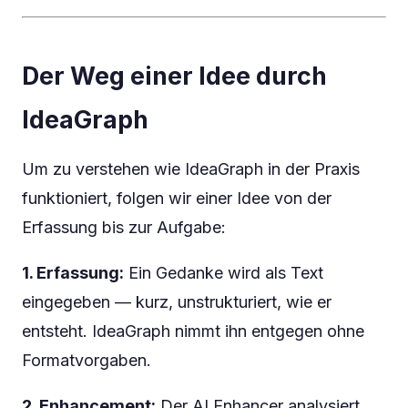
Der Weg einer Idee durch
IdeaGraph
Um zu verstehen wie IdeaGraph in der Praxis
funktioniert, folgen wir einer Idee von der
Erfassung bis zur Aufgabe:
1. Erfassung:
Ein Gedanke wird als Text
eingegeben — kurz, unstrukturiert, wie er
entsteht. IdeaGraph nimmt ihn entgegen ohne
Formatvorgaben.
2. Enhancement:
Der AI Enhancer analysiert