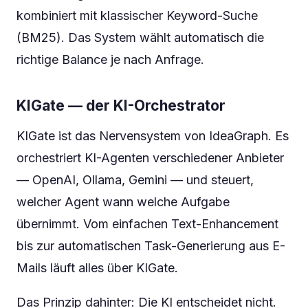
kombiniert mit klassischer Keyword-Suche
(BM25). Das System wählt automatisch die
richtige Balance je nach Anfrage.
KIGate — der KI-Orchestrator
KIGate ist das Nervensystem von IdeaGraph. Es
orchestriert KI-Agenten verschiedener Anbieter
— OpenAI, Ollama, Gemini — und steuert,
welcher Agent wann welche Aufgabe
übernimmt. Vom einfachen Text-Enhancement
bis zur automatischen Task-Generierung aus E-
Mails läuft alles über KIGate.
Das Prinzip dahinter: Die KI entscheidet nicht.