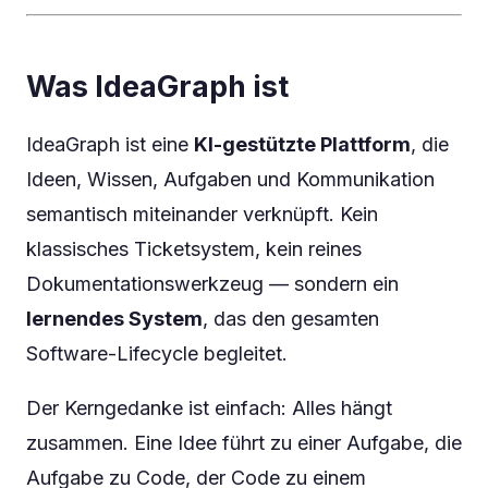
Was IdeaGraph ist
IdeaGraph ist eine
KI-gestützte Plattform
, die
Ideen, Wissen, Aufgaben und Kommunikation
semantisch miteinander verknüpft. Kein
klassisches Ticketsystem, kein reines
Dokumentationswerkzeug — sondern ein
lernendes System
, das den gesamten
Software-Lifecycle begleitet.
Der Kerngedanke ist einfach: Alles hängt
zusammen. Eine Idee führt zu einer Aufgabe, die
Aufgabe zu Code, der Code zu einem