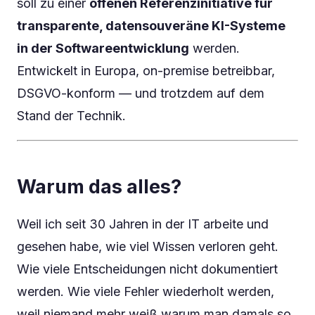
soll zu einer
offenen Referenzinitiative für
transparente, datensouveräne KI-Systeme
in der Softwareentwicklung
werden.
Entwickelt in Europa, on-premise betreibbar,
DSGVO-konform — und trotzdem auf dem
Stand der Technik.
Warum das alles?
Weil ich seit 30 Jahren in der IT arbeite und
gesehen habe, wie viel Wissen verloren geht.
Wie viele Entscheidungen nicht dokumentiert
werden. Wie viele Fehler wiederholt werden,
weil niemand mehr weiß warum man damals so