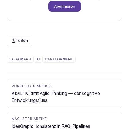
Abonnieren
Teilen
IDEAGRAPH
KI
DEVELOPMENT
VORHERIGER ARTIKEL
KIGIL: KI trifft Agile Thinking — der kognitive
Entwicklungsfluss
NÄCHSTER ARTIKEL
IdeaGraph: Konsistenz in RAG-Pipelines