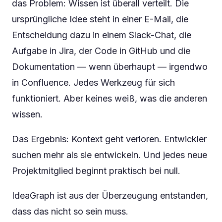
das Problem: Wissen ist überall verteilt. Die
ursprüngliche Idee steht in einer E-Mail, die
Entscheidung dazu in einem Slack-Chat, die
Aufgabe in Jira, der Code in GitHub und die
Dokumentation — wenn überhaupt — irgendwo
in Confluence. Jedes Werkzeug für sich
funktioniert. Aber keines weiß, was die anderen
wissen.
Das Ergebnis: Kontext geht verloren. Entwickler
suchen mehr als sie entwickeln. Und jedes neue
Projektmitglied beginnt praktisch bei null.
IdeaGraph ist aus der Überzeugung entstanden,
dass das nicht so sein muss.