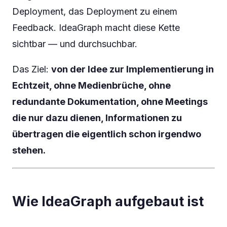
Deployment, das Deployment zu einem
Feedback. IdeaGraph macht diese Kette
sichtbar — und durchsuchbar.
Das Ziel:
von der Idee zur Implementierung in
Echtzeit, ohne Medienbrüche, ohne
redundante Dokumentation, ohne Meetings
die nur dazu dienen, Informationen zu
übertragen die eigentlich schon irgendwo
stehen.
Wie IdeaGraph aufgebaut ist