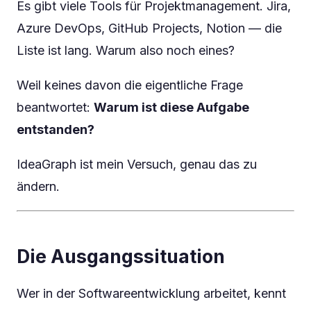
Es gibt viele Tools für Projektmanagement. Jira,
Azure DevOps, GitHub Projects, Notion — die
Liste ist lang. Warum also noch eines?
Weil keines davon die eigentliche Frage
beantwortet:
Warum ist diese Aufgabe
entstanden?
IdeaGraph ist mein Versuch, genau das zu
ändern.
Die Ausgangssituation
Wer in der Softwareentwicklung arbeitet, kennt