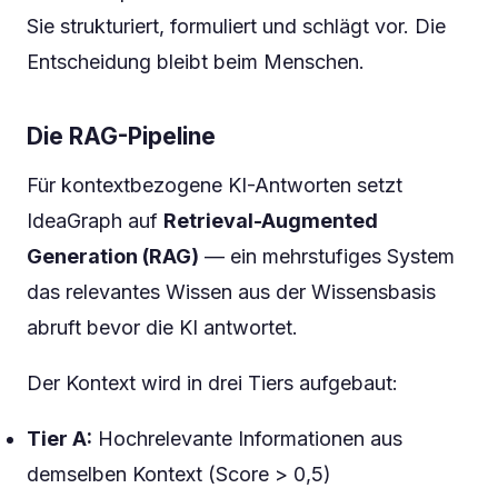
Sie strukturiert, formuliert und schlägt vor. Die
Entscheidung bleibt beim Menschen.
Die RAG-Pipeline
Für kontextbezogene KI-Antworten setzt
IdeaGraph auf
Retrieval-Augmented
Generation (RAG)
— ein mehrstufiges System
das relevantes Wissen aus der Wissensbasis
abruft bevor die KI antwortet.
Der Kontext wird in drei Tiers aufgebaut:
Tier A:
Hochrelevante Informationen aus
demselben Kontext (Score > 0,5)