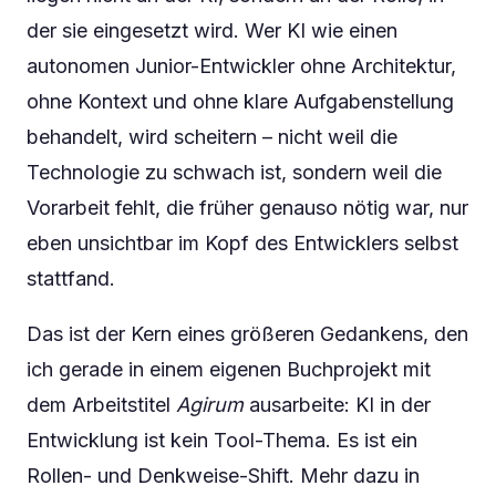
der sie eingesetzt wird. Wer KI wie einen
autonomen Junior-Entwickler ohne Architektur,
ohne Kontext und ohne klare Aufgabenstellung
behandelt, wird scheitern – nicht weil die
Technologie zu schwach ist, sondern weil die
Vorarbeit fehlt, die früher genauso nötig war, nur
eben unsichtbar im Kopf des Entwicklers selbst
stattfand.
Das ist der Kern eines größeren Gedankens, den
ich gerade in einem eigenen Buchprojekt mit
dem Arbeitstitel
Agirum
ausarbeite: KI in der
Entwicklung ist kein Tool-Thema. Es ist ein
Rollen- und Denkweise-Shift. Mehr dazu in