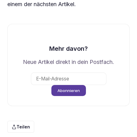
einem der nächsten Artikel.
Mehr davon?
Neue Artikel direkt in dein Postfach.
Abonnieren
Teilen