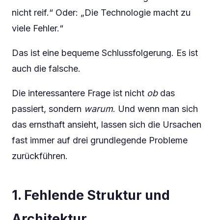
nicht reif.“ Oder: „Die Technologie macht zu
viele Fehler.“
Das ist eine bequeme Schlussfolgerung. Es ist
auch die falsche.
Die interessantere Frage ist nicht
ob
das
passiert, sondern
warum
. Und wenn man sich
das ernsthaft ansieht, lassen sich die Ursachen
fast immer auf drei grundlegende Probleme
zurückführen.
1. Fehlende Struktur und
Architektur