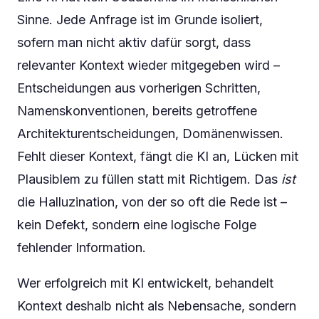
Sinne. Jede Anfrage ist im Grunde isoliert,
sofern man nicht aktiv dafür sorgt, dass
relevanter Kontext wieder mitgegeben wird –
Entscheidungen aus vorherigen Schritten,
Namenskonventionen, bereits getroffene
Architekturentscheidungen, Domänenwissen.
Fehlt dieser Kontext, fängt die KI an, Lücken mit
Plausiblem zu füllen statt mit Richtigem. Das
ist
die Halluzination, von der so oft die Rede ist –
kein Defekt, sondern eine logische Folge
fehlender Information.
Wer erfolgreich mit KI entwickelt, behandelt
Kontext deshalb nicht als Nebensache, sondern