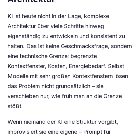
KI ist heute nicht in der Lage, komplexe
Architektur über viele Schritte hinweg
eigenständig zu entwickeln und konsistent zu
halten. Das ist keine Geschmacksfrage, sondern
eine technische Grenze: begrenzte
Kontextfenster, Kosten, Energiebedarf. Selbst
Modelle mit sehr großen Kontextfenstern lösen
das Problem nicht grundsätzlich – sie
verschieben nur, wie früh man an die Grenze
stößt.
Wenn niemand der KI eine Struktur vorgibt,
improvisiert sie eine eigene – Prompt für