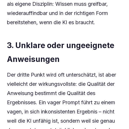
als eigene Disziplin: Wissen muss greifbar,
wiederauffindbar und in der richtigen Form
bereitstehen, wenn die KI es braucht.
3. Unklare oder ungeeignete
Anweisungen
Der dritte Punkt wird oft unterschätzt, ist aber
vielleicht der wirkungsvollste: die Qualität der
Anweisung bestimmt die Qualität des
Ergebnisses. Ein vager Prompt führt zu einem
vagen, in sich inkonsistenten Ergebnis – nicht
weil die KI unfähig ist, sondern weil sie genau