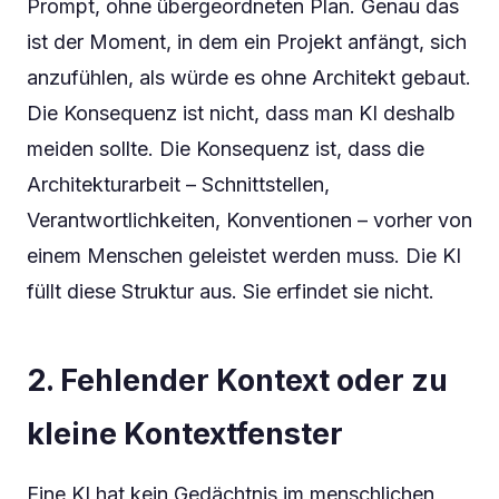
Prompt, ohne übergeordneten Plan. Genau das
ist der Moment, in dem ein Projekt anfängt, sich
anzufühlen, als würde es ohne Architekt gebaut.
Die Konsequenz ist nicht, dass man KI deshalb
meiden sollte. Die Konsequenz ist, dass die
Architekturarbeit – Schnittstellen,
Verantwortlichkeiten, Konventionen – vorher von
einem Menschen geleistet werden muss. Die KI
füllt diese Struktur aus. Sie erfindet sie nicht.
2. Fehlender Kontext oder zu
kleine Kontextfenster
Eine KI hat kein Gedächtnis im menschlichen