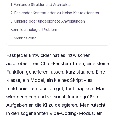
1. Fehlende Struktur und Architektur
2. Fehlender Kontext oder zu kleine Kontextfenster
3. Unklare oder ungeeignete Anweisungen
Kein Technologie-Problem
Mehr davon?
Fast jeder Entwickler hat es inzwischen
ausprobiert: ein Chat-Fenster öffnen, eine kleine
Funktion generieren lassen, kurz staunen. Eine
Klasse, ein Model, ein kleines Skript – es
funktioniert erstaunlich gut, fast magisch. Man
wird neugierig und versucht, immer größere
Aufgaben an die KI zu delegieren. Man rutscht
in den sogenannten Vibe-Coding-Modus: ein