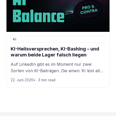
KI
KI-Heilsversprechen, KI-Bashing – und
warum beide Lager falsch liegen
Auf LinkedIn gibt es im Moment nur zwei
Sorten von KI-Beiträgen. Die einen: KI löst alles,
ersetzt alle, in
22. Juni 2026
3 min read