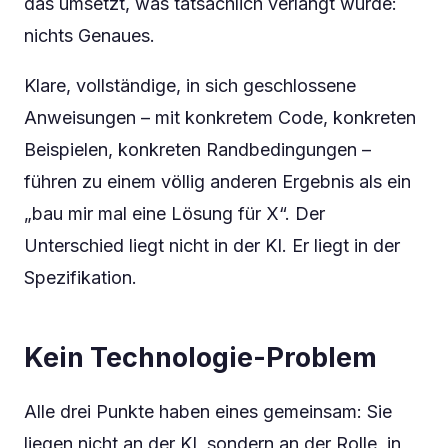
das umsetzt, was tatsächlich verlangt wurde:
nichts Genaues.
Klare, vollständige, in sich geschlossene
Anweisungen – mit konkretem Code, konkreten
Beispielen, konkreten Randbedingungen –
führen zu einem völlig anderen Ergebnis als ein
„bau mir mal eine Lösung für X“. Der
Unterschied liegt nicht in der KI. Er liegt in der
Spezifikation.
Kein Technologie-Problem
Alle drei Punkte haben eines gemeinsam: Sie
liegen nicht an der KI, sondern an der Rolle, in