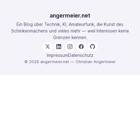
angermeier.net
Ein Blog über Technik, KI, Amateurfunk, die Kunst des
Schinkenmachens und vieles mehr — weil Interessen keine
Grenzen kennen.
Impressum
Datenschutz
© 2026 angermeier.net — Christian Angermeier