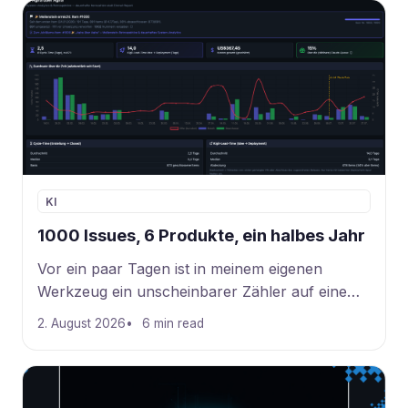
KI
1000 Issues, 6 Produkte, ein halbes Jahr
Vor ein paar Tagen ist in meinem eigenen
Werkzeug ein unscheinbarer Zähler auf eine
runde Zahl gesprungen: das tausendste Issue.
2. August 2026
6 min read