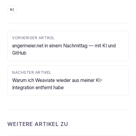
KI
VORHERIGER ARTIKEL
angermeier.net in einem Nachmittag — mit KI und
GitHub
NÄCHSTER ARTIKEL
Warum ich Weaviate wieder aus meiner KI-
Integration entfernt habe
WEITERE ARTIKEL ZU